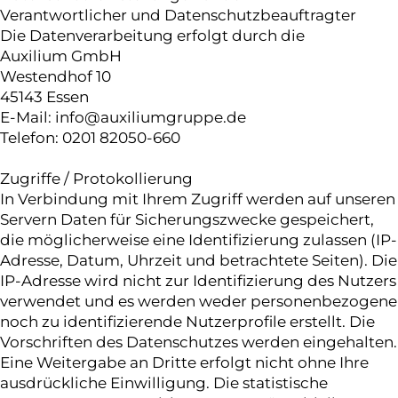
Verantwortlicher und Datenschutzbeauftragter
Die Datenverarbeitung erfolgt durch die
Auxilium GmbH
Westendhof 10
45143 Essen
E-Mail: info@auxiliumgruppe.de
Telefon: 0201 82050-660
Zugriffe / Protokollierung
In Verbindung mit Ihrem Zugriff werden auf unseren
Servern Daten für Sicherungszwecke gespeichert,
die möglicherweise eine Identifizierung zulassen (IP-
Adresse, Datum, Uhrzeit und betrachtete Seiten). Die
IP-Adresse wird nicht zur Identifizierung des Nutzers
verwendet und es werden weder personenbezogene
noch zu identifizierende Nutzerprofile erstellt. Die
Vorschriften des Datenschutzes werden eingehalten.
Eine Weitergabe an Dritte erfolgt nicht ohne Ihre
ausdrückliche Einwilligung. Die statistische