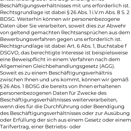
Beschäftigungsverhältnisses mit uns erforderlich ist.
Rechtsgrundlage ist dabei § 26 Abs. 1 i.V.m Abs. 8 S. 2
BDSG. Weiterhin können wir personenbezogene
Daten über Sie verarbeiten, soweit dies zur Abwehr
von geltend gemachten Rechtsansprüchen aus dem
Bewerbungsverfahren gegen uns erforderlich ist.
Rechtsgrundlage ist dabei Art. 6 Abs. 1, Buchstabe f
DSGVO, das berechtigte Interesse ist beispielsweise
eine Beweispflicht in einem Verfahren nach dem
Allgemeinen Gleichbehandlungsgesetz (AGG).
Soweit es zu einem Beschäftigungsverhältnis
zwischen Ihnen und uns kommt, können wir gemäß
§ 26 Abs. 1 BDSG die bereits von Ihnen erhaltenen
personenbezogenen Daten für Zwecke des
Beschäftigungsverhältnisses weiterverarbeiten,
wenn dies für die Durchführung oder Beendigung
des Beschäftigungsverhältnisses oder zur Ausübung
oder Erfüllung der sich aus einem Gesetz oder einem
Tarifvertrag, einer Betriebs- oder