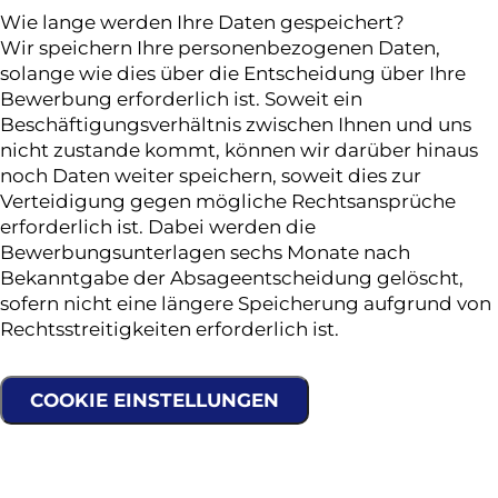
Wie lange werden Ihre Daten gespeichert?
Wir speichern Ihre personenbezogenen Daten,
solange wie dies über die Entscheidung über Ihre
Bewerbung erforderlich ist. Soweit ein
Beschäftigungsverhältnis zwischen Ihnen und uns
nicht zustande kommt, können wir darüber hinaus
noch Daten weiter speichern, soweit dies zur
Verteidigung gegen mögliche Rechtsansprüche
erforderlich ist. Dabei werden die
Bewerbungsunterlagen sechs Monate nach
Bekanntgabe der Absageentscheidung gelöscht,
sofern nicht eine längere Speicherung aufgrund von
Rechtsstreitigkeiten erforderlich ist.
COOKIE EINSTELLUNGEN