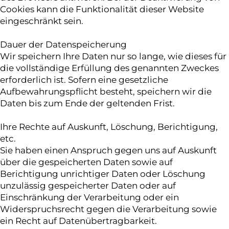
Karriere
Cookies kann die Funktionalität dieser Website
eingeschränkt sein.
Dauer der Datenspeicherung
Wir speichern Ihre Daten nur so lange, wie dieses für
die vollständige Erfüllung des genannten Zweckes
erforderlich ist. Sofern eine gesetzliche
Aufbewahrungspflicht besteht, speichern wir die
Daten bis zum Ende der geltenden Frist.
Ihre Rechte auf Auskunft, Löschung, Berichtigung,
etc.
Sie haben einen Anspruch gegen uns auf Auskunft
über die gespeicherten Daten sowie auf
Berichtigung unrichtiger Daten oder Löschung
unzulässig gespeicherter Daten oder auf
Einschränkung der Verarbeitung oder ein
Widerspruchsrecht gegen die Verarbeitung sowie
ein Recht auf Datenübertragbarkeit.