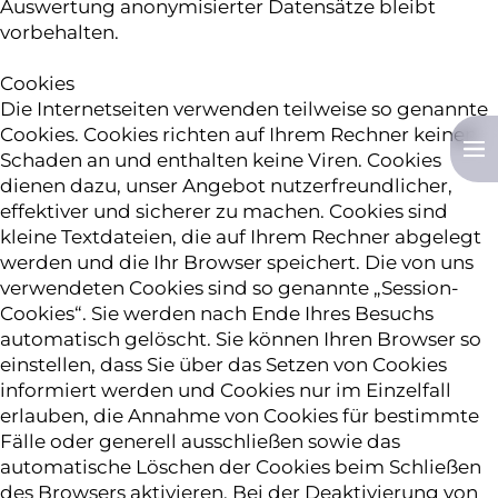
Auswertung anonymisierter Datensätze bleibt
vorbehalten.
Cookies
Die Internetseiten verwenden teilweise so genannte
Cookies. Cookies richten auf Ihrem Rechner keinen
Schaden an und enthalten keine Viren. Cookies
Willkommen
dienen dazu, unser Angebot nutzerfreundlicher,
effektiver und sicherer zu machen. Cookies sind
kleine Textdateien, die auf Ihrem Rechner abgelegt
werden und die Ihr Browser speichert. Die von uns
verwendeten Cookies sind so genannte „Session-
Kooperation
Cookies“. Sie werden nach Ende Ihres Besuchs
automatisch gelöscht. Sie können Ihren Browser so
einstellen, dass Sie über das Setzen von Cookies
informiert werden und Cookies nur im Einzelfall
Unternehmen
erlauben, die Annahme von Cookies für bestimmte
Fälle oder generell ausschließen sowie das
automatische Löschen der Cookies beim Schließen
des Browsers aktivieren. Bei der Deaktivierung von