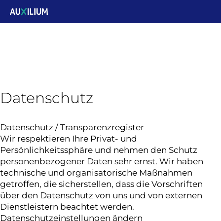
Datenschutz
Datenschutz / Transparenzregister
Wir respektieren Ihre Privat- und
Persönlichkeitssphäre und nehmen den Schutz
personenbezogener Daten sehr ernst. Wir haben
technische und organisatorische Maßnahmen
getroffen, die sicherstellen, dass die Vorschriften
über den Datenschutz von uns und von externen
Dienstleistern beachtet werden.
Datenschutzeinstellungen ändern