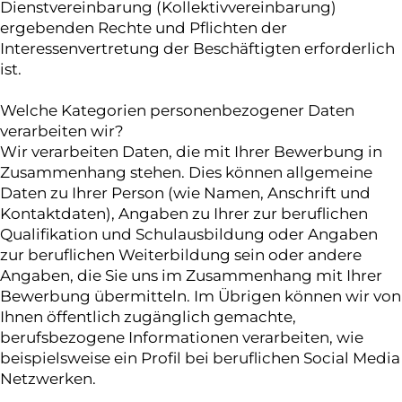
Dienstvereinbarung (Kollektivvereinbarung)
ergebenden Rechte und Pflichten der
Interessenvertretung der Beschäftigten erforderlich
ist.
Welche Kategorien personenbezogener Daten
verarbeiten wir?
Wir verarbeiten Daten, die mit Ihrer Bewerbung in
Zusammenhang stehen. Dies können allgemeine
Daten zu Ihrer Person (wie Namen, Anschrift und
Kontaktdaten), Angaben zu Ihrer zur beruflichen
Qualifikation und Schulausbildung oder Angaben
zur beruflichen Weiterbildung sein oder andere
Angaben, die Sie uns im Zusammenhang mit Ihrer
Bewerbung übermitteln. Im Übrigen können wir von
Ihnen öffentlich zugänglich gemachte,
berufsbezogene Informationen verarbeiten, wie
beispielsweise ein Profil bei beruflichen Social Media
Netzwerken.