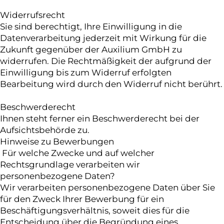
Widerrufsrecht
Sie sind berechtigt, Ihre Einwilligung in die
Datenverarbeitung jederzeit mit Wirkung für die
Zukunft gegenüber der Auxilium GmbH zu
widerrufen. Die Rechtmäßigkeit der aufgrund der
Einwilligung bis zum Widerruf erfolgten
Bearbeitung wird durch den Widerruf nicht berührt.
Beschwerderecht
Ihnen steht ferner ein Beschwerderecht bei der
Aufsichtsbehörde zu.
Hinweise zu Bewerbungen
Für welche Zwecke und auf welcher
Rechtsgrundlage verarbeiten wir
personenbezogene Daten?
Wir verarbeiten personenbezogene Daten über Sie
für den Zweck Ihrer Bewerbung für ein
Beschäftigungsverhältnis, soweit dies für die
Entscheidung über die Begründung eines