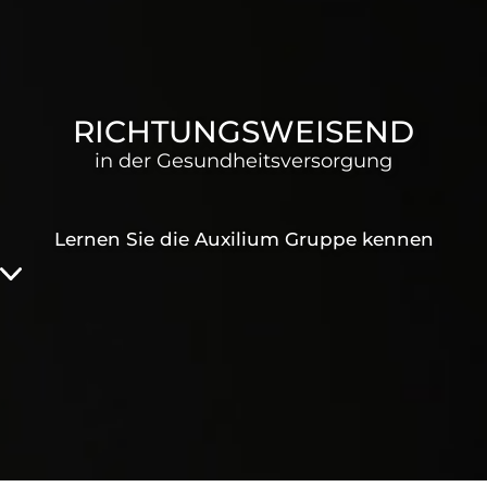
RICHTUNGSWEISEND
in der Gesundheitsversorgung
Lernen Sie die Auxilium Gruppe kennen